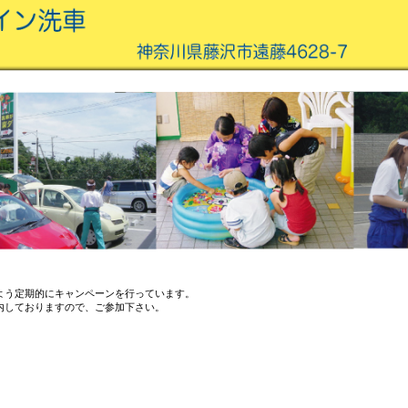
よう定期的にキャンペーンを行っています。
内しておりますので、ご参加下さい。